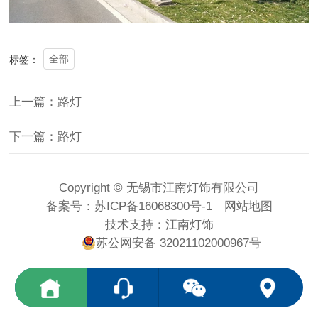
全部
标签：
上一篇：路灯
下一篇：路灯
Copyright © 无锡市江南灯饰有限公司
备案号：
苏ICP备16068300号-1
网站地图
技术支持：
江南灯饰
苏公网安备 32021102000967号