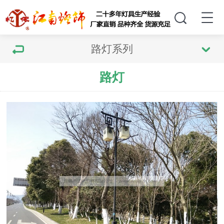
路灯系列
路灯