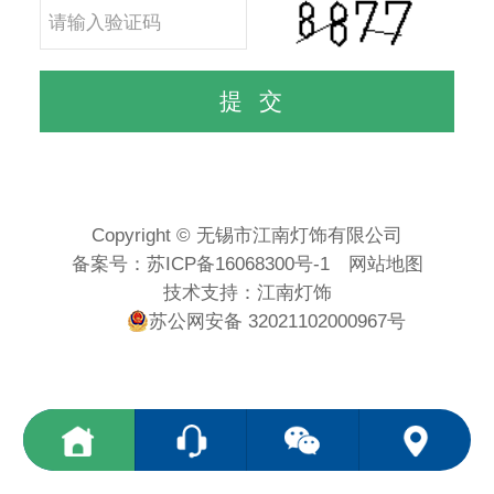
Copyright © 无锡市江南灯饰有限公司
备案号：
苏ICP备16068300号-1
网站地图
技术支持：
江南灯饰
苏公网安备 32021102000967号