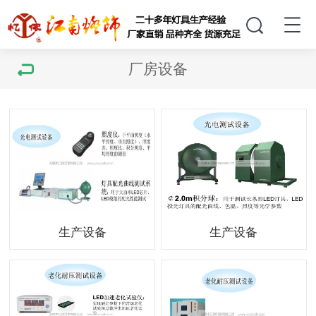
厂房设备
生产设备
生产设备